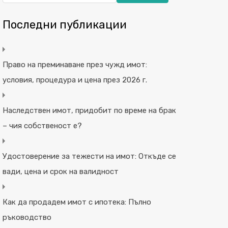
Последни публикации
Право на преминаване през чужд имот:
условия, процедура и цена през 2026 г.
Наследствен имот, придобит по време на брак
– чия собственост е?
Удостоверение за тежести на имот: Откъде се
вади, цена и срок на валидност
Как да продадем имот с ипотека: Пълно
ръководство