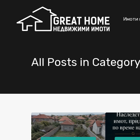
Имоти 
All Posts in Categor