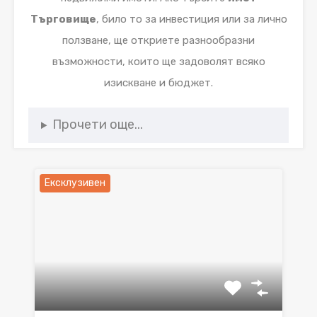
Търговище
, било то за инвестиция или за лично
ползване, ще откриете разнообразни
възможности, които ще задоволят всяко
изискване и бюджет.
Прочети още...
Ексклузивен