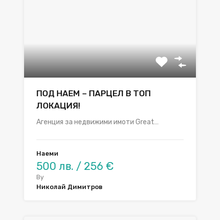
ПОД НАЕМ – ПАРЦЕЛ В ТОП
ЛОКАЦИЯ!
Агенция за недвижими имоти Great…
Наеми
500 лв. / 256 €
By
Николай Димитров