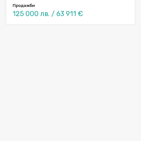
Продажби
125 000 лв. / 63 911 €