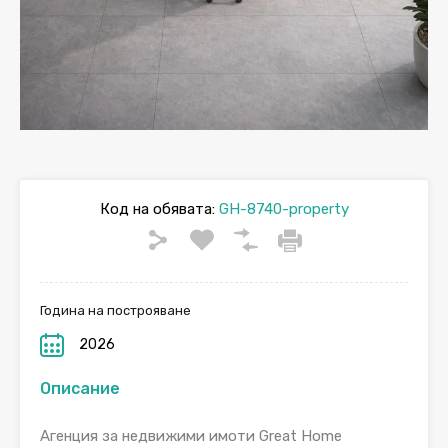
Код на обявата:
GH-8740-property
Година на построяване
2026
Описание
Aгенция за недвижими имоти Great Home