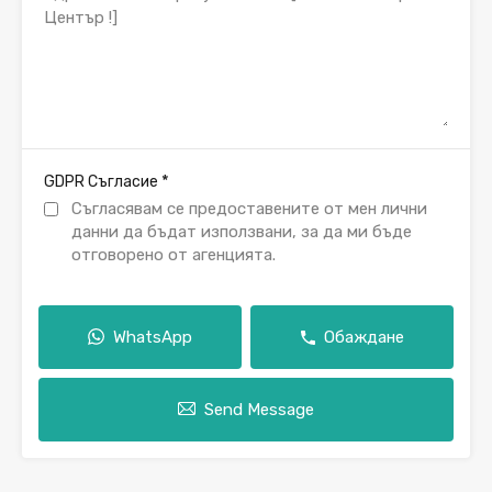
*
GDPR Съгласие
Съгласявам се предоставените от мен лични
данни да бъдат използвани, за да ми бъде
отговорено от агенцията.
WhatsApp
Обаждане
Send Message