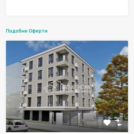
Подобни Оферти