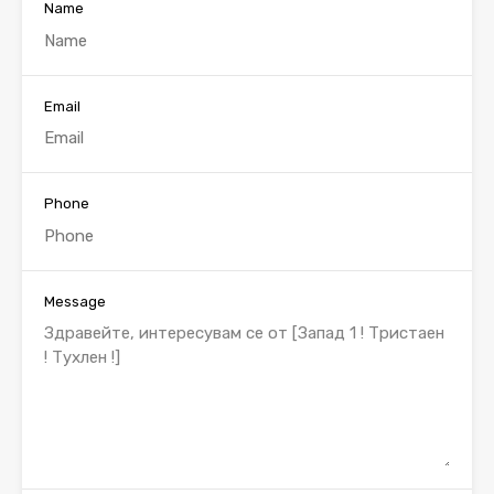
Name
Email
Phone
Message