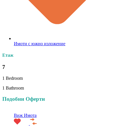
Имоти с южно изложение
Етаж
7
1 Bedroom
1 Bathroom
Подобни Оферти
Виж Имота