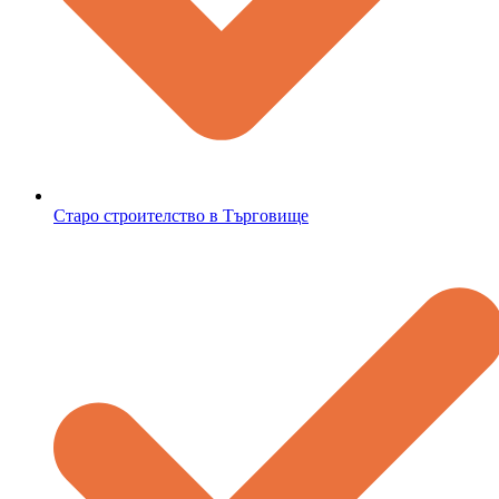
Старо строителство в Търговище