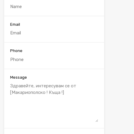
Email
Phone
Message