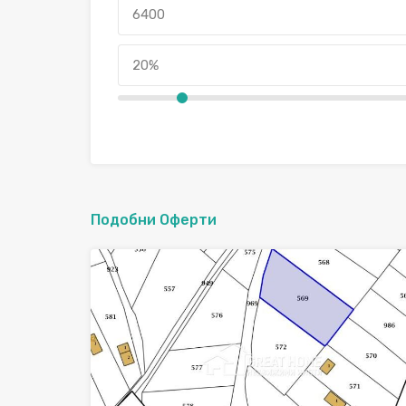
Подобни Оферти