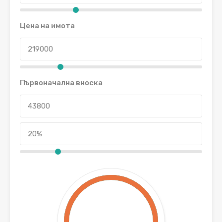
Цена на имота
Първоначална вноска