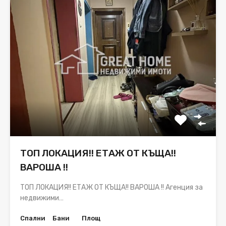
ТОП ЛОКАЦИЯ!! ЕТАЖ ОТ КЪЩА!!
ВАРОША !!
ТОП ЛОКАЦИЯ!! ЕТАЖ ОТ КЪЩА!! ВАРОША !! Агенция за
недвижими…
Спални
Бани
Площ