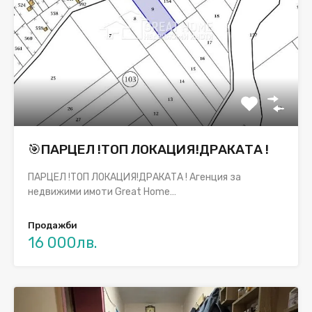
🎯ПАРЦЕЛ !ТОП ЛОКАЦИЯ!ДРАКАТА !
ПАРЦЕЛ !ТОП ЛОКАЦИЯ!ДРАКАТА ! Агенция за
недвижими имоти Great Home…
Продажби
16 000лв.