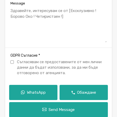
Message
*
GDPR Съгласие
Съгласявам се предоставените от мен лични
данни да бъдат използвани, за да ми бъде
отговорено от агенцията.
WhatsApp
Обаждане
Send Message